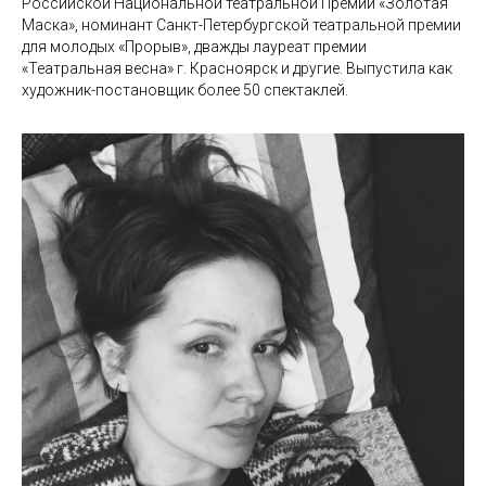
Российской Национальной театральной Премии «Золотая
Маска», номинант Санкт-Петербургской театральной премии
для молодых «Прорыв», дважды лауреат премии
«Театральная весна» г. Красноярск и другие. Выпустила как
художник-постановщик более 50 спектаклей.