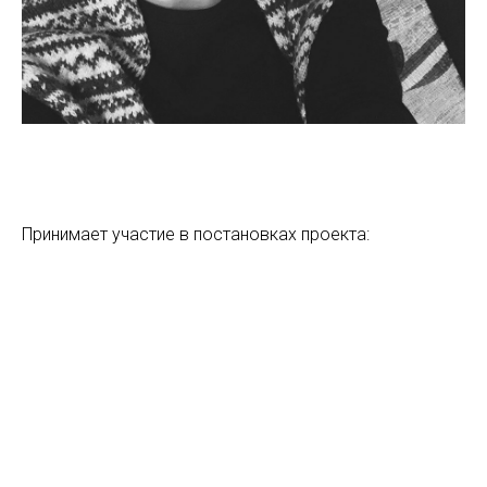
Принимает участие в постановках проекта: