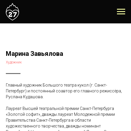
Марина Завьялова
Художник
Главный художник Большого театра кукол (г. Санкт-
Петербург) и постоянный соавтор его главного режиссёра,
Руслана Кудашова.
Лауреат Высшей театральной премии Санкт-Петербурга
«Золотой софит», дважды лауреат Молодежной премии
Правительства Санкт-Петербурга в области
художественного творчества, дважды номинант