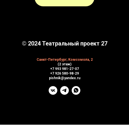
© 2024 Театральный проект 27
Санкт-Петербург, Комсомола, 2
(2 этаж)
+7 993 981-27-07
+7 926 580-98-29
pishnik@yandex.ru