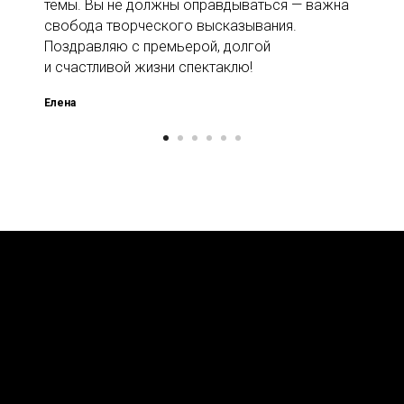
темы. Вы не должны оправдываться — важна
свобода творческого высказывания.
Поздравляю с премьерой, долгой
и счастливой жизни спектаклю!
Елена