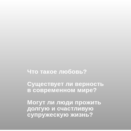
Что такое любовь?
Существует ли верность
в современном мире?
Могут ли люди прожить
долгую и счастливую
супружескую жизнь?