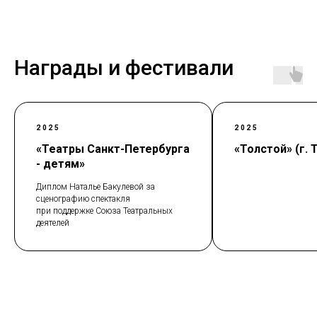
Награды и фестивали
2025
2025
«Театры Санкт-Петербурга
«Толстой» (г. 
- детям»
Диплом Наталье Бакулевой за
сценографию спектакля
при поддержке Союза Театральных
деятелей