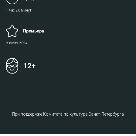
1 час 20 минут
Премьера
8 июля 2024
12+
При поддержке Комитета по культуре Санкт-Петербурга