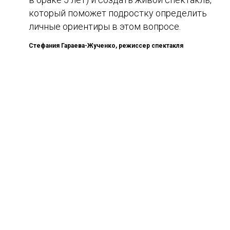
который поможет подростку определить
личные ориентиры в этом вопросе.
Стефания Гараева-Жученко, режиссер спектакля