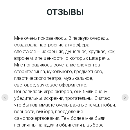
ОТЗЫВЫ
Мне очень понравилось. В первую очередь,
создавала настроение атмосфера
спектакля — искренняя, душевная, хрупкая, как,
впрочем, и те ценности, о которых шла речь.
Мне понравилось сочетание элементов
сторителлинга, кукольного, предметного,
пластического театра, музыкальное,
световое, звуковое оформление.
Понравилась игра актеров, они были очень
убедительны, искренни, трогательны. Считаю,
что Вы поднимаете очень важные темы: любви,
верности, выбора, преодоления,
самопожертвования. Тем более мне были
неприятны нападки и обвинения в выборе