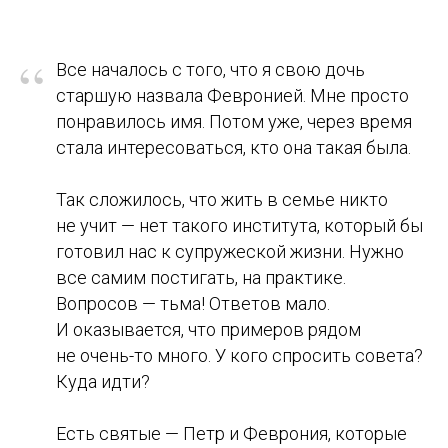
“
Все началось с того, что я свою дочь
старшую назвала Февронией. Мне просто
понравилось имя. Потом уже, через время
стала интересоваться, кто она такая была.
Так сложилось, что жить в семье никто
не учит — нет такого института, который бы
готовил нас к супружеской жизни. Нужно
все самим постигать, на практике.
Вопросов — тьма! Ответов мало.
И оказывается, что примеров рядом
не очень-то много. У кого спросить совета?
Куда идти?
Есть святые — Петр и Феврония, которые