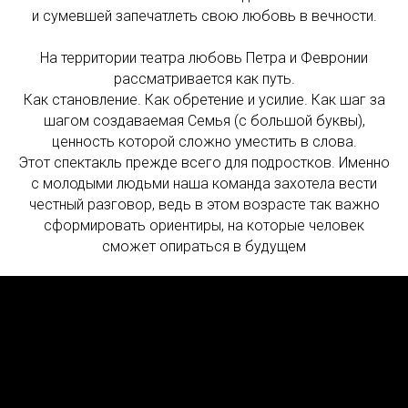
и сумевшей запечатлеть свою любовь в вечности.
На территории театра любовь Петра и Февронии
рассматривается как путь.
Как становление. Как обретение и усилие. Как шаг за
шагом создаваемая Семья (с большой буквы),
ценность которой сложно уместить в слова.
Этот спектакль прежде всего для подростков. Именно
с молодыми людьми наша команда захотела вести
честный разговор, ведь в этом возрасте так важно
сформировать ориентиры, на которые человек
сможет опираться в будущем