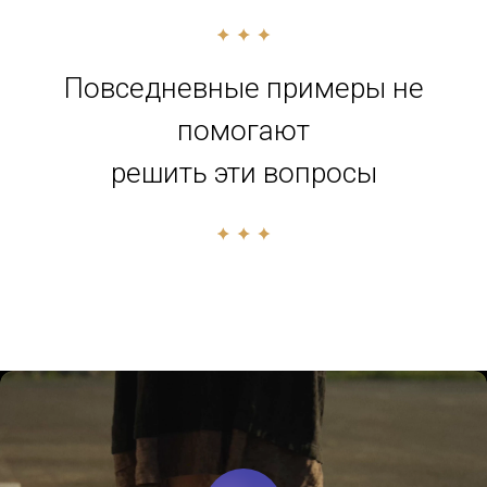
Повседневные примеры не
помогают
решить эти вопросы