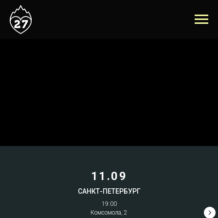
11.09
САНКТ-ПЕТЕРБУРГ
19:00
Комсомола, 2